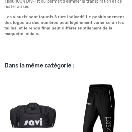
Tissu 100% Dry-Fit qui permet d'éliminer la transpiration et de
rester au sec.
Les visuels sont fournis à titre indicatif. Le positionnement
des logos ou des numéros peut légèrement varier selon les
tailles, et le rendu final peut différer subtilement de la
maquette initiale.
Dans la même catégorie :