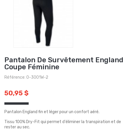
Pantalon De Survêtement England
Coupe Féminine
Référence: O-3001W-2
50,95 $
Pantalon England fin et léger pour un confort aéré.
Tissu 100% Dry-Fit qui permet d'éliminer la transpiration et de
rester au sec.