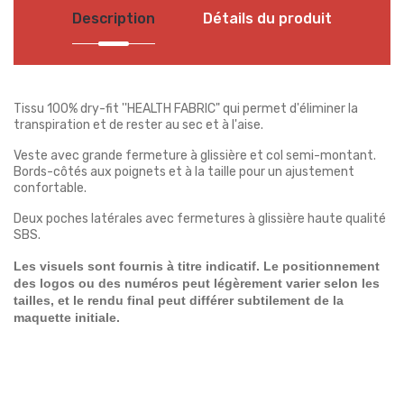
Description
Détails du produit
Tissu 100% dry-fit ''HEALTH FABRIC" qui permet d'éliminer la
transpiration et de rester au sec et à l'aise.
Veste avec grande fermeture à glissière et col semi-montant.
Bords-côtés aux poignets et à la taille pour un ajustement
confortable.
Deux poches latérales avec fermetures à glissière haute qualité
SBS.
Les visuels sont fournis à titre indicatif. Le positionnement
des logos ou des numéros peut légèrement varier selon les
tailles, et le rendu final peut différer subtilement de la
maquette initiale.