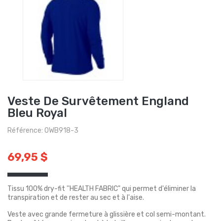
Veste De Survêtement England
Bleu Royal
Référence: OWB918-3
69,95 $
Tissu 100% dry-fit ''HEALTH FABRIC" qui permet d'éliminer la
transpiration et de rester au sec et à l'aise.
Veste avec grande fermeture à glissière et col semi-montant.