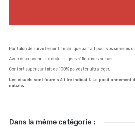
Pantalon de survêtement Technique parfait pour vos séances d'
Avec deux poches latérales. Lignes réflectives au bas.
Confort supérieur fait de 100% polyester ultra léger.
Les visuels sont fournis à titre indicatif. Le positionnement 
initiale.
Dans la même catégorie :