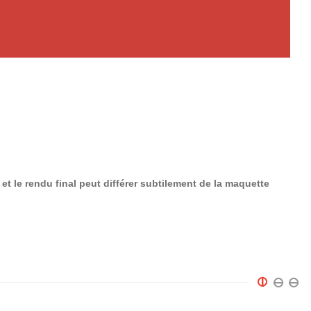
et le rendu final peut différer subtilement de la maquette