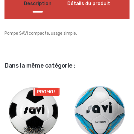
Description
Détails du produit
Pompe SAVI compacte, usage simple.
Dans la même catégorie :
PROMO !