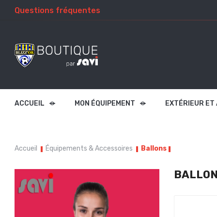
Questions fréquentes
ACCUEIL
MON ÉQUIPEMENT
EXTÉRIEUR ET
Accueil
Équipements & Accessoires
Ballons
BALLO