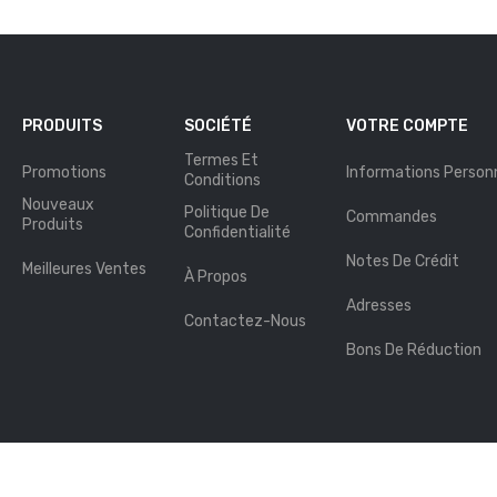
PRODUITS
SOCIÉTÉ
VOTRE COMPTE
Termes Et
Promotions
Informations Personn
Conditions
Nouveaux
Politique De
Commandes
Produits
Confidentialité
Notes De Crédit
Meilleures Ventes
À Propos
Adresses
Contactez-Nous
Bons De Réduction